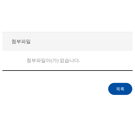
첨부파일
첨부파일이(가) 없습니다.