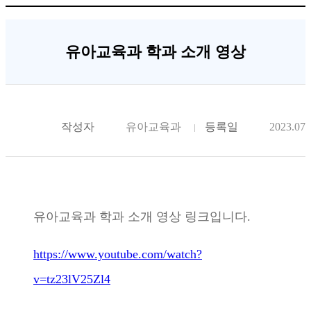
유아교육과 학과 소개 영상
작성자
유아교육과
등록일
2023.07.
유아교육과 학과 소개 영상 링크입니다.
https://www.youtube.com/watch?
v=tz23lV25Zl4