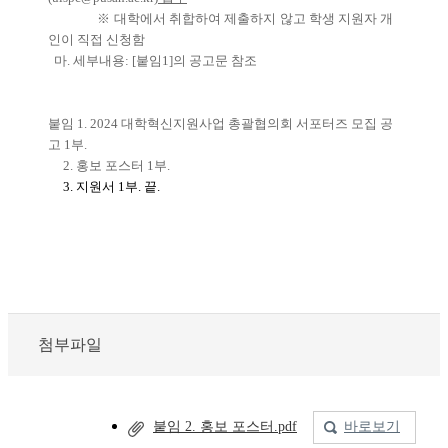
※ 대학에서 취합하여 제출하지 않고 학생 지원자 개
인이 직접 신청함
마. 세부내용: [붙임1]의 공고문 참조
붙임 1. 2024 대학혁신지원사업 총괄협의회 서포터즈 모집 공
고 1부.
2. 홍보 포스터 1부.
3. 지원서 1부. 끝.
첨부파일
붙임 2. 홍보 포스터.pdf
바로보기