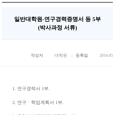
일반대학원-연구경력증명서 등 5부
(박사과정 서류)
작성자
대학원
등록일
2016.05.
1. 연구경력서 1부.
2. 연구ㆍ학업계획서 1부.