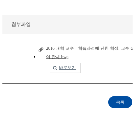
첨부파일
2016 대학 교수ㆍ학습과정에 관한 학생, 교수 
여 안내.hwp
바로보기