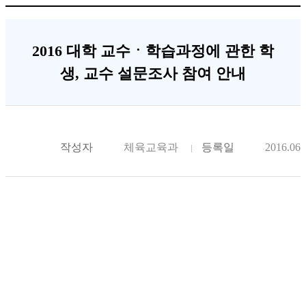
2016 대학 교수ㆍ학습과정에 관한 학
생, 교수 설문조사 참여 안내
작성자
체육교육과
등록일
2016.06.