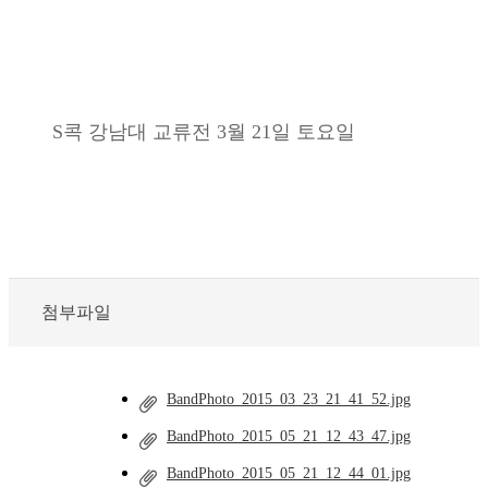
S콕 강남대 교류전 3월 21일 토요일
첨부파일
BandPhoto_2015_03_23_21_41_52.jpg
BandPhoto_2015_05_21_12_43_47.jpg
BandPhoto_2015_05_21_12_44_01.jpg