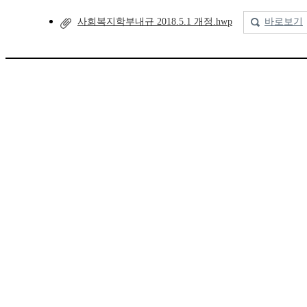
사회복지학부내규 2018.5.1 개정.hwp
바로보기