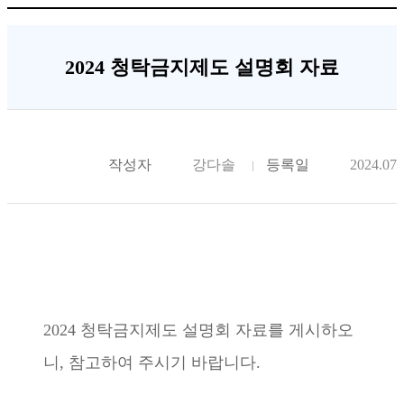
2024 청탁금지제도 설명회 자료
작성자
강다솔
등록일
2024.07.
2024 청탁금지제도 설명회 자료를 게시하오
니, 참고하여 주시기 바랍니다.