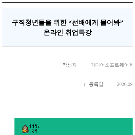
구직청년들을 위한 “선배에게 물어봐”
온라인 취업특강
작성자
미디어소프트웨어학
등록일
2020.09.