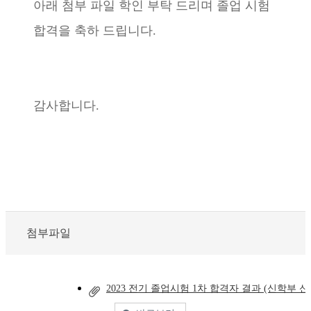
아래 첨부 파일 학인 부탁 드리며 졸업 시험
합격을 축하 드립니다.
감사합니다.
첨부파일
2023 전기 졸업시험 1차 합격자 결과 (신학부 신학