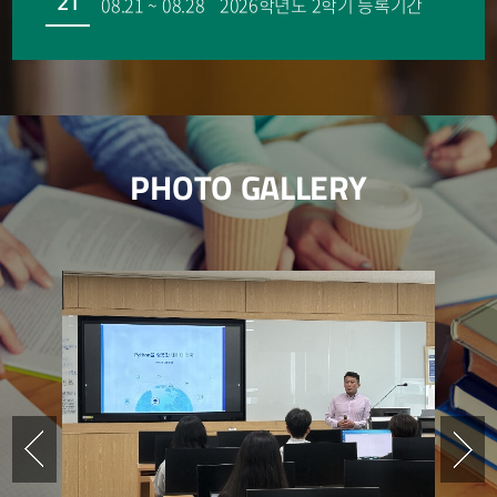
08.21 ~ 08.28
2026학년도 2학기 등록기간
21
PHOTO GALLERY