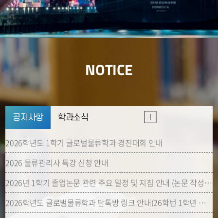
NOTICE
공지사항
학과소식
2026학년도 1학기 글로벌물류학과 경진대회 안내
2026 물류관리사 특강 신청 안내
2026년 1학기 졸업논문 관련 주요 일정 및 지침 안내 (논문 작성자 & 대체자 모두 해
2026학년도 글로벌물류학과 단톡방 링크 안내(26학번 1학년 미포함)