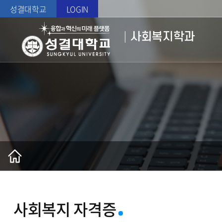
성결대학교
LOGIN
사회복지학과
사회복지 자격증