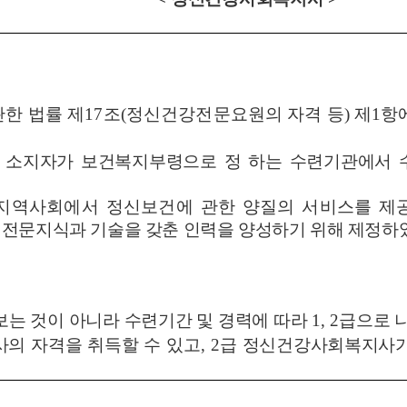
한 법률 제
17
조
(
정신건강전문요원의 자격 등
)
제
1
항
 소지자가 보건복지부령으로 정 하는 수련기관에서
지역사회에서 정신보건에 관한 양질의 서비스를 제
 전문지식과 기술을 갖춘 인력을 양성하기 위해 제정하
는 것이 아니라 수련기간 및 경력에 따라
1, 2
급으로 
의 자격을 취득할 수 있고
, 2
급 정신건강사회복지사