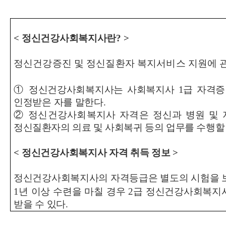
<
정신건강사회복지사란
? >
정신건강증진 및 정신질환자 복지서비스 지원에 관
①
정신건강사회복지사는 사회복지사
1
급 자격증
인정받은 자를 말한다
.
②
정신건강사회복지사 자격은 정신과 병원 및 
정신질환자의 의료 및 사회복귀 등의 업무를 수행할
<
정신건강사회복지사 자격 취득 정보
>
정신건강사회복지사의 자격등급은 별도의 시험을 보
1
년 이상 수련을 마칠 경우
2
급 정신건강사회복지사
받을 수 있다
.