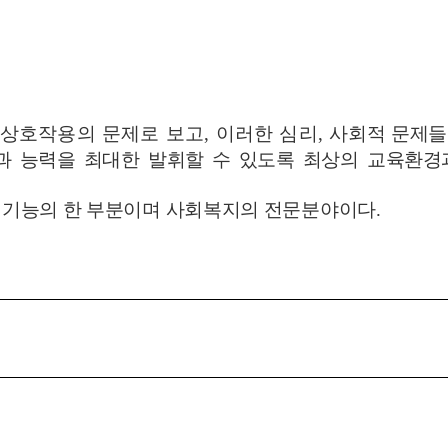
 상호작용의 문제로 보고
,
이러한 심리
,
사회적 문제들
과 능력을 최대한 발휘할 수 있도록 최상의 교육환경
육 기능의 한 부분이며 사회복지의 전문분야이다
.