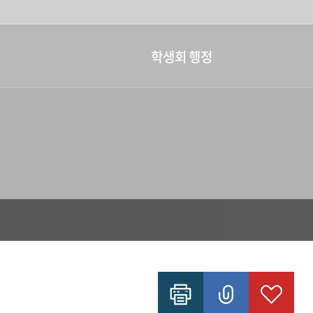
학생회 행정