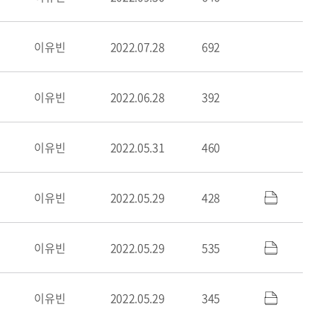
이유빈
2022.07.28
692
이유빈
2022.06.28
392
이유빈
2022.05.31
460
이유빈
2022.05.29
428
이유빈
2022.05.29
535
이유빈
2022.05.29
345