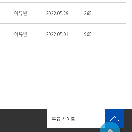
이유빈
2022.05.29
365
이유빈
2022.05.01
965
주요 사이트