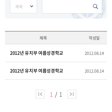
제목
작성일
2012년 유치부 여름성경학교
2012.08.14
2012년 유치부 여름성경학교
2012.08.14
1
1