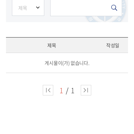
제목
작성일
게시물이(가) 없습니다.
1
1