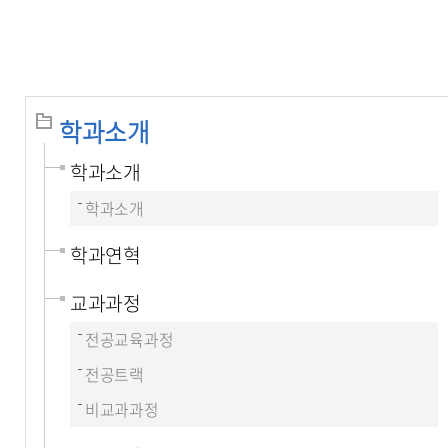
학과소개
학과소개
학과소개
학과연혁
교과과정
전공교육과정
전공트랙
비교과과정