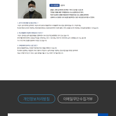
개인정보처리방침
이메일무단수집거부