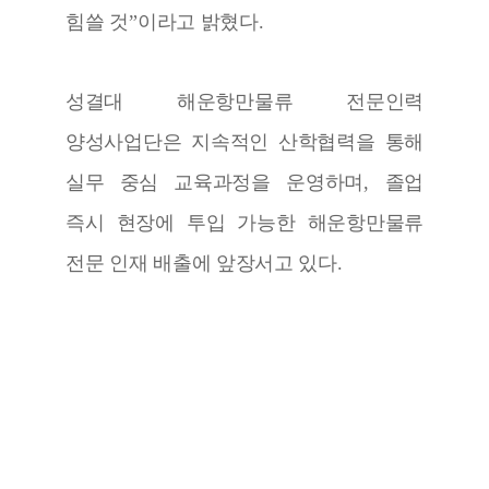
힘쓸 것
”
이라고 밝혔다
.
성결대 해운항만물류 전문인력
양성사업단은 지속적인 산학협력을 통해
실무 중심 교육과정을 운영하며
,
졸업
즉시 현장에 투입 가능한 해운항만물류
전문 인재 배출에 앞장서고 있다
.