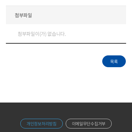
첨부파일
첨부파일이(가) 없습니다.
개인정보처리방침
이메일무단수집거부