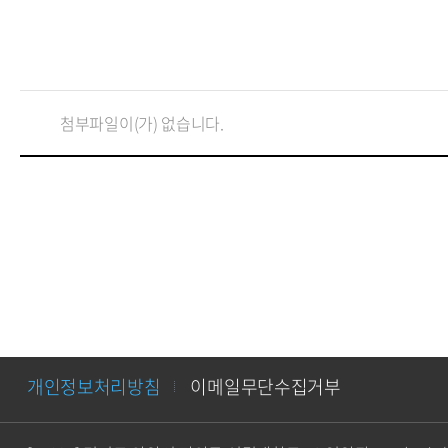
첨부파일이(가) 없습니다.
개인정보처리방침
이메일무단수집거부