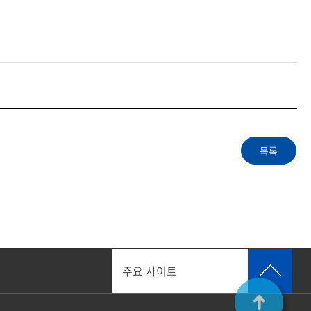
주요 사이트