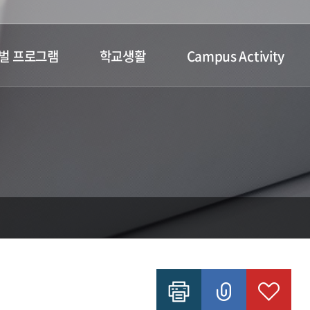
벌 프로그램
학교생활
Campus Activity