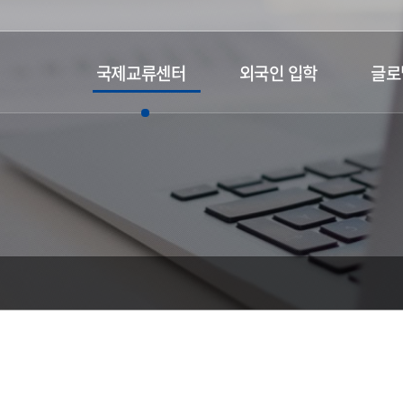
국제교류센터
외국인 입학
글로