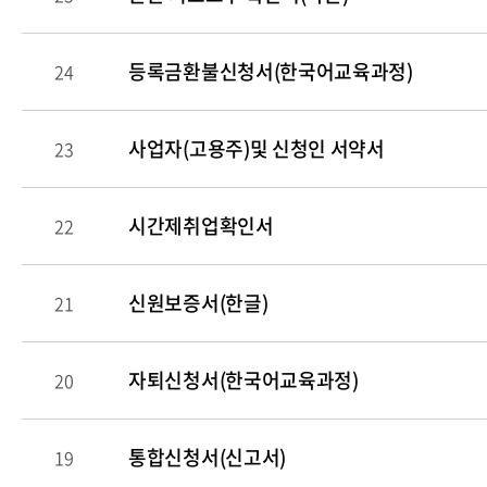
등록금환불신청서(한국어교육과정)
24
사업자(고용주)및 신청인 서약서
23
시간제취업확인서
22
신원보증서(한글)
21
자퇴신청서(한국어교육과정)
20
통합신청서(신고서)
19