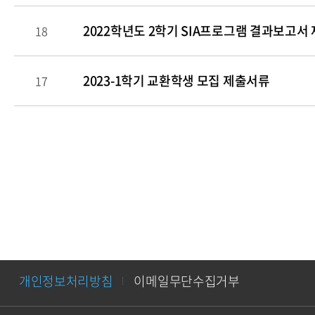
2022학년도 2학기 SIA프로그램 결과보고서
18
2023-1학기 교환학생 모집 제출서류
17
개인정보처리방침
이메일무단수집거부