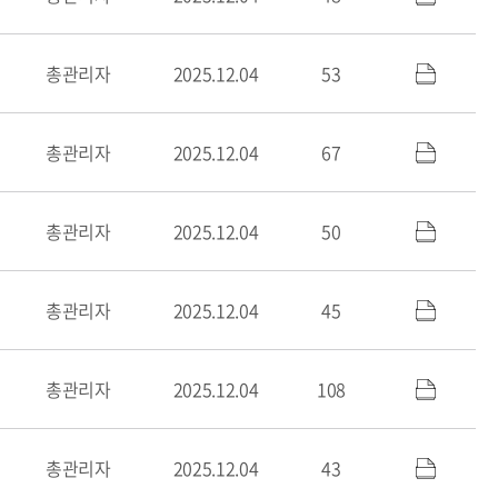
총관리자
2025.12.04
53
총관리자
2025.12.04
67
총관리자
2025.12.04
50
총관리자
2025.12.04
45
총관리자
2025.12.04
108
총관리자
2025.12.04
43