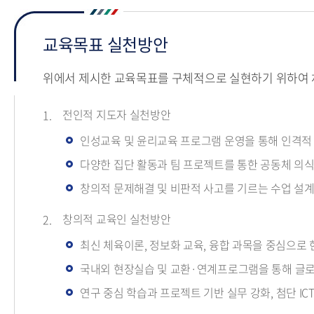
교육목표 실천방안
위에서 제시한 교육목표를 구체적으로 실현하기 위하여 
전인적 지도자 실천방안
인성교육 및 윤리교육 프로그램 운영을 통해 인격적
다양한 집단 활동과 팀 프로젝트를 통한 공동체 의식
창의적 문제해결 및 비판적 사고를 기르는 수업 설계
창의적 교육인 실천방안
최신 체육이론, 정보화 교육, 융합 과목을 중심으로
국내외 현장실습 및 교환·연계프로그램을 통해 글로
연구 중심 학습과 프로젝트 기반 실무 강화, 첨단 IC