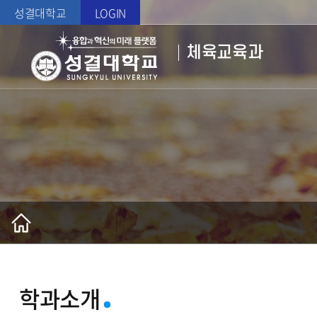
성결대학교
LOGIN
체육교육과
학과소개