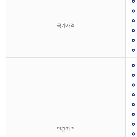
국가자격
민간자격