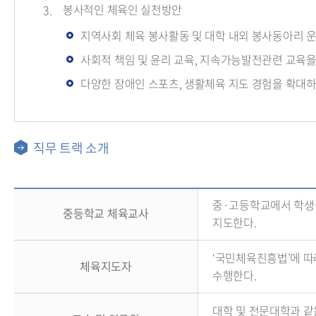
봉사적인 체육인 실천방안
지역사회 체육 봉사활동 및 대학 내외 봉사동아리 
사회적 책임 및 윤리 교육, 지속가능발전관련 교육
다양한 장애인 스포츠, 생활체육 지도 경험을 확대하
직무 트랙 소개
중·고등학교에서 학생들
중등학교 체육교사
지도한다.
‘국민체육진흥법’에 따라
체육지도자
수행한다.
대학 및 전문대학과 같