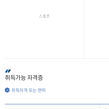
스포츠
취득가능 자격증
취득자격 또는 면허