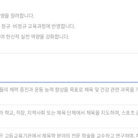
운영을 장려합니다.
을 정규·비정규 교육과정에 반영합니다.
여 헌신적 실천 역량을 강화합니다.
의 체력 증진과 운동 능력 향상을 목표로 체육 및 건강 관련 과목을 
 학교, 직장, 지역사회 또는 체육 단체에서 체육을 지도하며, 스포츠 감
은 고등교육기관에서 체육학 분야의 전문 학술을 교수하고 연구하며, 