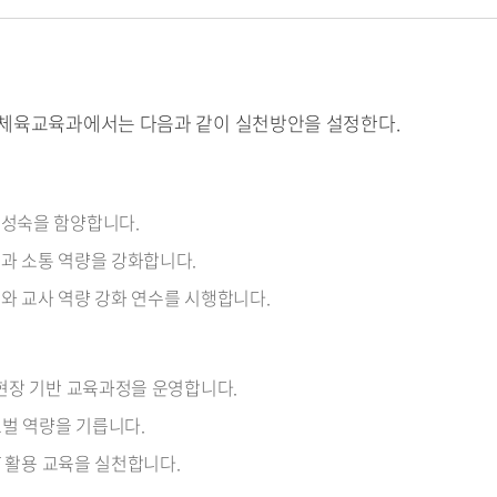
체육교육과에서는 다음과 같이 실천방안을 설정한다.
 성숙을 함양합니다.
과 소통 역량을 강화합니다.
와 교사 역량 강화 연수를 시행합니다.
 현장 기반 교육과정을 운영합니다.
벌 역량을 기릅니다.
T 활용 교육을 실천합니다.