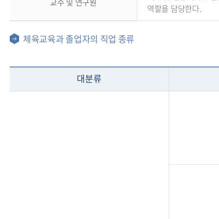
교수 및 연구원
역할을 담당한다.
체육교육과 졸업자의 직업 종류
대분류