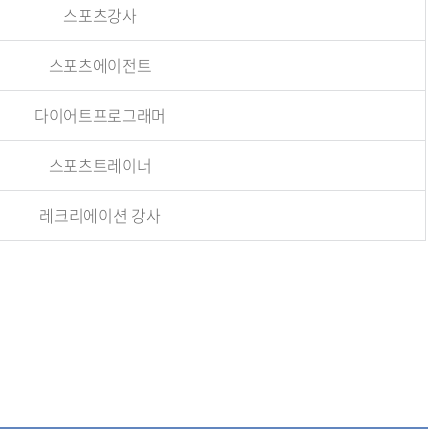
스포츠강사
스포츠에이전트
다이어트프로그래머
스포츠트레이너
레크리에이션 강사