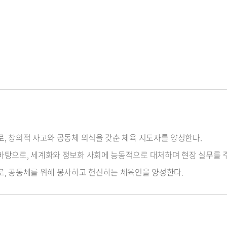
로, 창의적 사고와 공동체 의식을 갖춘 체육 지도자를 양성한다.
바탕으로, 세계화와 정보화 사회에 능동적으로 대처하며 현장 실무를 
로, 공동체를 위해 봉사하고 헌신하는 체육인을 양성한다.