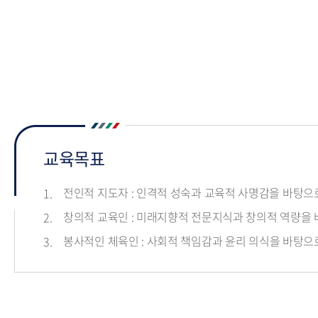
교육목표
전인적 지도자 : 인격적 성숙과 교육적 사명감을 바탕으
창의적 교육인 : 미래지향적 전문지식과 창의적 역량을 
봉사적인 체육인 : 사회적 책임감과 윤리 의식을 바탕으