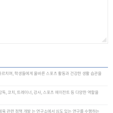
가르치며, 학생들에게 올바른 스포츠 활동과 건강한 생활 습관을
독, 코치, 트레이너, 강사, 스포츠 에이전트 등 다양한 역할을
체육 관련 정책 개발 는 연구소에서 심도 있는 연구를 수행하는