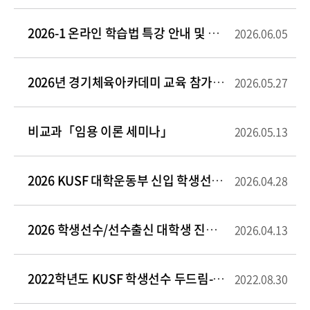
2026-1 온라인 학습법 특강 안내 및 홍보
2026.06.05
2026년 경기체육아카데미 교육 참가자 모집
2026.05.27
비교과「임용 이론 세미나」
2026.05.13
2026 KUSF 대학운동부 신입 학생선수 교육 실시 안내
2026.04.28
2026 학생선수/선수출신 대학생 진로탐색프로그램 1차 교육 모집
2026.04.13
2022학년도 KUSF 학생선수 두드림-함께 프로그램 참여 학생 모집
2022.08.30