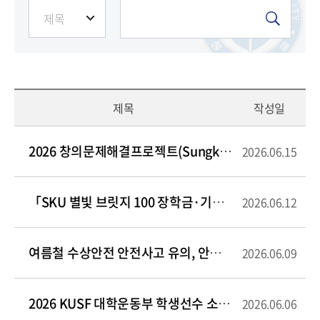
제목
작성일
2026 창의문제해결프로젝트(Sungkyul Creative Challenge) 안내 및
2026.06.15
「SKU 별빛 브릿지 100 장학금·기부금 캠페인」 장학수혜 후보자 모집
2026.06.12
여름철 수상안전 안전사고 유의, 안전관리 철저
2026.06.09
2026 KUSF 대학운동부 학생선수 소양교육
2026.06.06