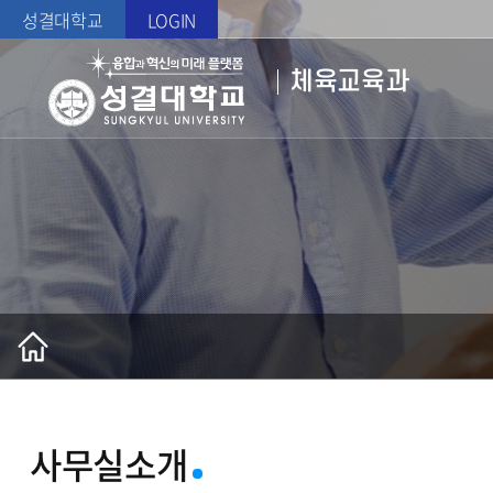
성결대학교
LOGIN
체육교육과
사무실소개