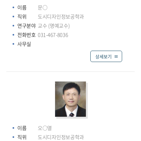
이름
문○
직위
도시디자인정보공학과
연구분야
교수 (명예교수)
전화번호
031-467-8036
사무실
상세보기
이름
오○열
직위
도시디자인정보공학과