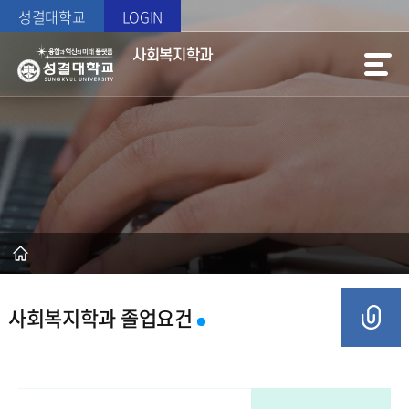
성결대학교
LOGIN
사회복지학과
사회복지학과 졸업요건