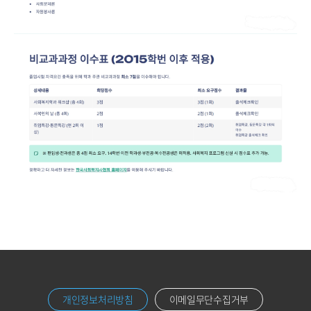
개인정보처리방침
이메일무단수집거부