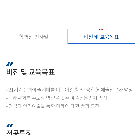
학과장 인사말
비전 및 교육목표
비전 및 교육목표
- 21세기 문화예술시대를 이끌어갈 창의·융합형 예술전문가 양성
- 미래사회를 주도할 역량을 갖춘 예술전문인재 양성
- 연극과 연기예술을 통한 미래에 대한 꿈과 도전
전공특징