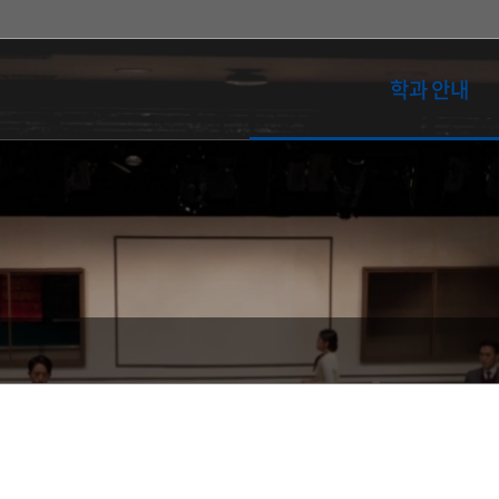
학과 안내