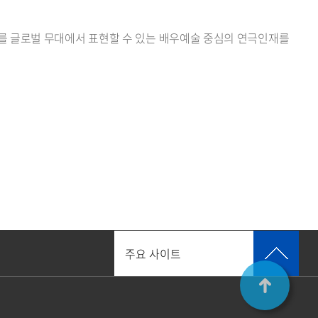
이를 글로벌 무대에서 표현할 수 있는 배우예술 중심의 연극인재를
주요 사이트