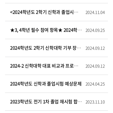
<2024학년도 2학기 신학과 졸업시험 안내>
2024.11.04
★3, 4학년 필수 참여 항목★ 2024학년도 <성결 CDP프로그램> 안내
2024.09.25
2024학년도 2학기 신학대학 기부 장학금 신청 안내
2024.09.12
2024-2 신학대학 대표 비교과 프로그램 <성품훈련> 안내
2024.09.12
2024학년도 신학과 졸업시험 예상문제
2024.04.25
2023학년도 전기 1차 졸업 재시험 합격자
2023.11.10