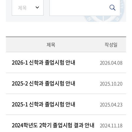
제목
작성일
2026-1 신학과 졸업시험 안내
2026.04.08
2025-2 신학과 졸업시험 안내
2025.10.20
2025-1 신학과 졸업시험 안내
2025.04.23
2024학년도 2학기 졸업시험 결과 안내
2024.11.18