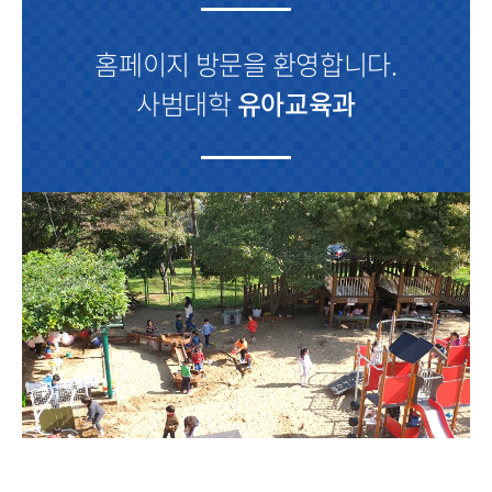
홈페이지 방문을 환영합니다.
사범대학
유아교육과