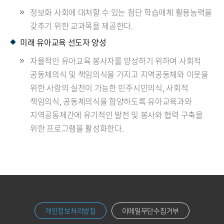
정보화 사회에 대처할 수 있는 첨단 학습매체 활용능력을
갖추기 위한 교과목을 제공한다.
미래 유아교육 선도자 양성
자율적인 유아교육 봉사자를 양성하기 위하여 사회적
공동체의식 및 책임의식을 가지고 지역공동체와 이웃을
위한 사랑의 실천이 가능한 민주시민의식, 사회적
책임의식, 공동체의식을 함양하도록 유아교육과와
지역공동체간에 유기적인 발전 및 봉사와 협력 구축을
위한 프로그램을 활성화한다.
개인정보처리방침
이메일무단수집거부