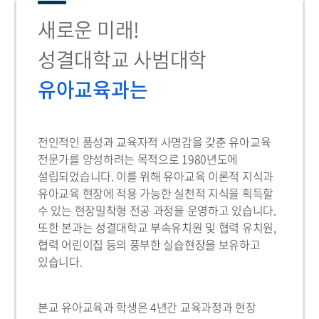
새로운 미래!
성결대학교 사범대학
유아교육과는
전인적인 품성과 교육자적 사명감을 갖춘 유아교육
전문가를 양성하려는 목적으로 1980년도에
설립되었습니다. 이를 위해 유아교육 이론적 지식과
유아교육 현장에 적용 가능한 실천적 지식을 획득할
수 있는 현장밀착형 전공 과정을 운영하고 있습니다.
또한 본과는 성결대학교 부속유치원 및 협력 유치원,
협력 어린이집 등의 풍부한 실습현장을 보유하고
있습니다.
본교 유아교육과 학생은 4년간 교육과정과 현장