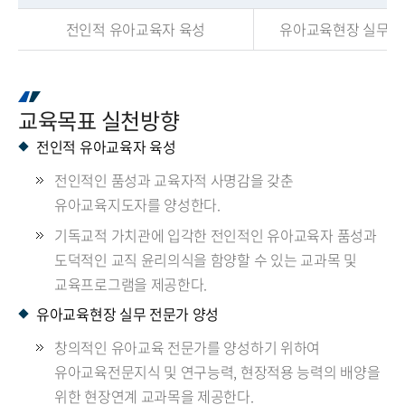
전인적 유아교육자 육성
유아교육현장 실무 
교육목표 실천방향
전인적 유아교육자 육성
전인적인 품성과 교육자적 사명감을 갖춘
유아교육지도자를 양성한다.
기독교적 가치관에 입각한 전인적인 유아교육자 품성과
도덕적인 교직 윤리의식을 함양할 수 있는 교과목 및
교육프로그램을 제공한다.
유아교육현장 실무 전문가 양성
창의적인 유아교육 전문가를 양성하기 위하여
유아교육전문지식 및 연구능력, 현장적용 능력의 배양을
위한 현장연계 교과목을 제공한다.