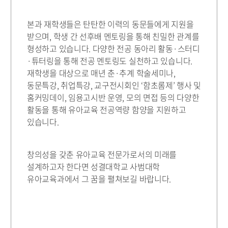
본과 재학생들은 탄탄한 이력의 동문들에게 지원을
받으며, 학생 간 선후배 멘토링을 통해 친밀한 관계를
형성하고 있습니다. 다양한 전공 동아리 활동·스터디
·튜터링을 통해 전공 멘토링도 실천하고 있습니다.
재학생을 대상으로 매년 춘·추계 학술세미나,
동문특강, 취업특강, 교구전시회인 ‘함초롬제’ 행사 및
홈커밍데이, 임용고시반 운영, 모의 면접 등의 다양한
활동을 통해 유아교육 전공역량 함양을 지원하고
있습니다.
창의성을 갖춘 유아교육 전문가로서의 미래를
설계하고자 한다면 성결대학교 사범대학
유아교육과에서 그 꿈을 펼쳐보길 바랍니다.