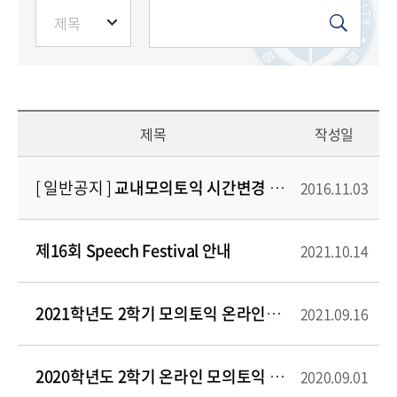
제목
작성일
[ 일반공지 ]
교내모의토익 시간변경 안내
2016.11.03
제16회 Speech Festival 안내
2021.10.14
2021학년도 2학기 모의토익 온라인응시 및 성적조회 방법(오프라인 시행안함)
2021.09.16
2020학년도 2학기 온라인 모의토익 응시 및 성적조회 방법
2020.09.01