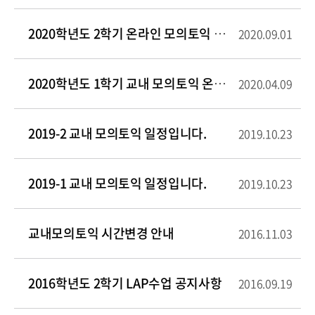
2020학년도 2학기 온라인 모의토익 시험 일정 안내
2020.09.01
2020학년도 1학기 교내 모의토익 온라인시험 일정입니다.
2020.04.09
2019-2 교내 모의토익 일정입니다.
2019.10.23
2019-1 교내 모의토익 일정입니다.
2019.10.23
교내모의토익 시간변경 안내
2016.11.03
2016학년도 2학기 LAP수업 공지사항
2016.09.19