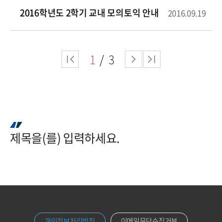
2016학년도 2학기 교내 모의토익 안내
2016.09.19
1
3
제목을(를) 입력하세요.
개인정보처리방침
이메일무단수집거부