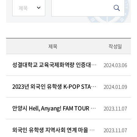
제목
작성일
성결대학교 교육국제화역량 인증대학 선정
2024.03.06
2023년 외국인 유학생 K-POP STAR FESTIVAL
2024.01.09
안양시 Hell, Anyang! FAM TOUR 참여
2023.11.07
외국인 유학생 지역사회 연계 마을 쓰담 걷기 “ZERO MANAN” 동행 행사 참여
2023.11.07