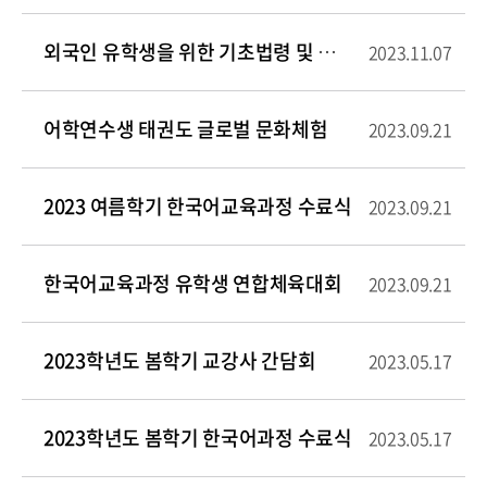
외국인 유학생을 위한 기초법령 및 성희롱·성폭력 예방 교육
2023.11.07
어학연수생 태권도 글로벌 문화체험
2023.09.21
2023 여름학기 한국어교육과정 수료식
2023.09.21
한국어교육과정 유학생 연합체육대회
2023.09.21
2023학년도 봄학기 교강사 간담회
2023.05.17
2023학년도 봄학기 한국어과정 수료식
2023.05.17