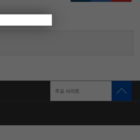
주요 사이트