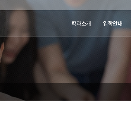
학과소개
입학안내