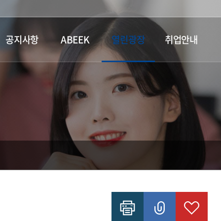
공지사항
ABEEK
열린광장
취업안내