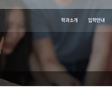
학과소개
입학안내