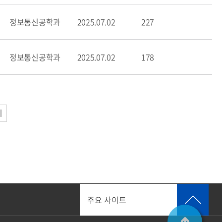
정보통신공학과
2025.07.02
227
정보통신공학과
2025.07.02
178
주요 사이트