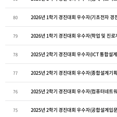
2026년 1학기 경진대회 우수자(기초전자 경진
80
2026년 1학기 경진대회 우수자(학업 및 진로
79
2025년 2학기 경진대회 우수자(ICT 통합설계
78
2025년 2학기 경진대회 우수자(종합설계기획
77
2025년 2학기 경진대회 우수자(컴퓨터네트워킹
76
2025년 2학기 경진대회 우수자(공합설계입문 경
75