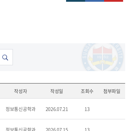
작성자
작성일
조회수
첨부파일
정보통신공학과
2026.07.21
13
정보통신공학과
2026.07.15
13