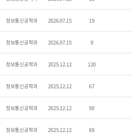
정보통신공학과
2026.07.15
19
정보통신공학과
2026.07.15
9
정보통신공학과
2025.12.12
120
정보통신공학과
2025.12.12
67
정보통신공학과
2025.12.12
90
정보통신공학과
2025.12.12
69