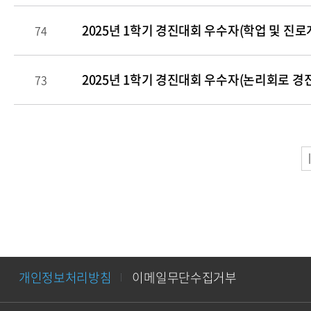
2025년 1학기 경진대회 우수자(학업 및 진로
74
2025년 1학기 경진대회 우수자(논리회로 경진
73
개인정보처리방침
이메일무단수집거부