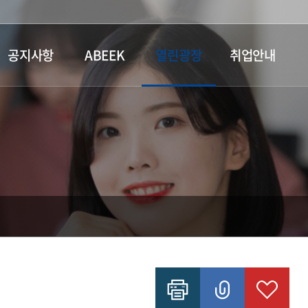
공지사항
ABEEK
열린광장
취업안내