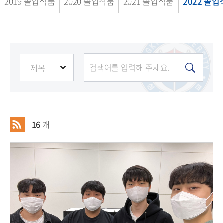
2019 졸업작품
2020 졸업작품
2021 졸업작품
2022 졸
16
개