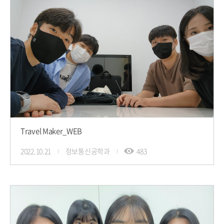
Travel Maker_WEB
2022.10.21
정보통신공학과
483