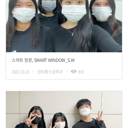
스마트 창문, SMART WINDOW_S.W
2022.10.21
정보통신공학과
833