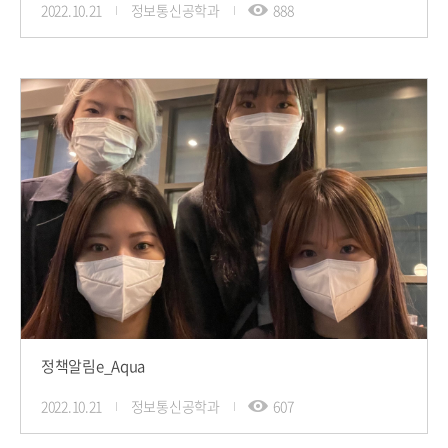
2022.10.21
정보통신공학과
888
정책알림e_Aqua
2022.10.21
정보통신공학과
607