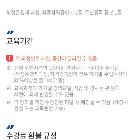
학점은행제 과정: 최종학력증명서 1통, 주민등록 등본 1통
교육기간
각 과정별로 개강, 종강이 달라질 수 있음
전체 수업시간의 1/3이상 결석자는 과정이수 불가함
(학점은행제과정, 자격증과정의 경우 학기별 수업시간의
80%이상을 출석해야 함)
교육과정의 학기별 강의요일, 시간 및 강사는 본 원의
사정에 의해 변경될 수도 있음
각 강좌별 적정 수강인원 미달 시 폐강될 수 있음. (폐강시
환불 또는 과목변경 가능)
수강료 환불 규정