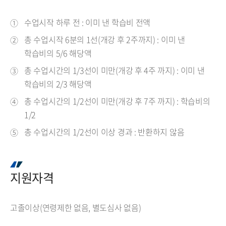
수업시작 하루 전 : 이미 낸 학습비 전액
총 수업시작 6분의 1선(개강 후 2주까지) : 이미 낸
학습비의 5/6 해당액
총 수업시간의 1/3선이 미만(개강 후 4주 까지) : 이미 낸
학습비의 2/3 해당액
총 수업시간의 1/2선이 미만(개강 후 7주 까지) : 학습비의
1/2
총 수업시간의 1/2선이 이상 경과 : 반환하지 않음
지원자격
고졸이상(연령제한 없음, 별도심사 없음)