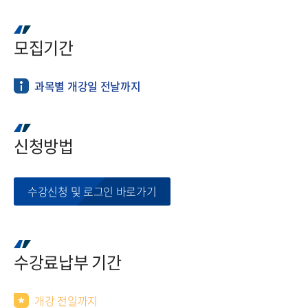
모집기간
과목별 개강일 전날까지
신청방법​​
수강신청 및 로그인 바로가기
수강료납부 기간
개강 전일까지