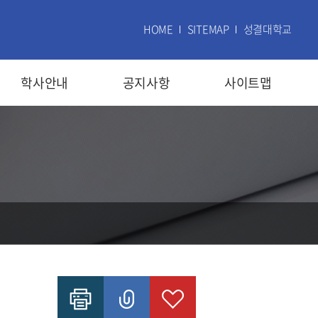
HOME
SITEMAP
성결대학교
학사안내
공지사항
사이트맵