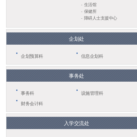
生活馆
保健所
障碍人士支援中心
企划处
企划预算科
信息企划科
事务处
事务科
设施管理科
财务会计科
入学交流处