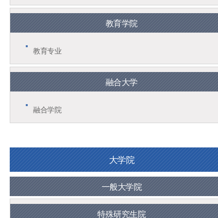
教育学院
教育专业
融合大学
融合学院
大学院
一般大学院
特殊研究生院