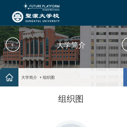
大学简介
大学简介
组织图
组织图