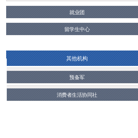
就业团
留学生中心
其他机构
预备军
消费者生活协同社