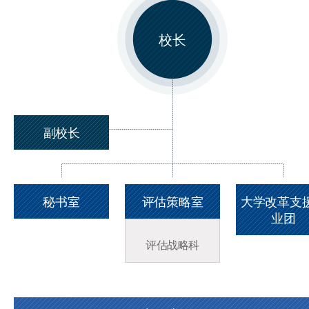
校长
副校长
秘书室
评估策略室
大学改革支
业团
评估战略科