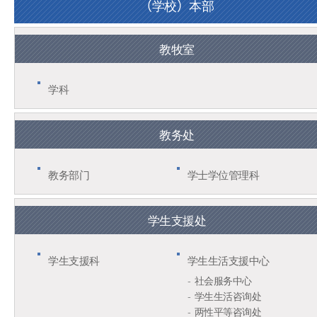
（学校）本部
教牧室
学科
教务处
教务部门
学士学位管理科
学生支援处
学生支援科
学生生活支援中心
社会服务中心
学生生活咨询处
两性平等咨询处