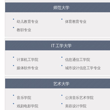
师范大学
幼儿教育专业
体育教育专业
教职专业
IT 工学大学
计算机工学院
信息通信工学院
媒体软件专业
城市设计信息工学专业
艺术大学
音乐学院
公演音乐艺术学院
戏剧电影学院
美容设计学院