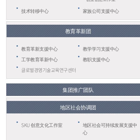
技术转移中心
家族公司支援中心
教育革新团
教育革新支援中心
教学学习支援中心
工学教育革新中心
教职支援中心
글로벌경영기술교육연구센터
集团推广团队
地区社会协调团
SKU 创意文化工作室
地区社会可持续发展支援中
心