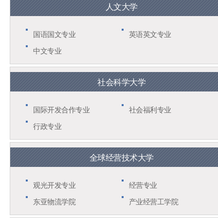
人文大学
国语国文专业
英语英文专业
中文专业
社会科学大学
国际开发合作专业
社会福利专业
行政专业
全球经营技术大学
观光开发专业
经营专业
东亚物流学院
产业经营工学院