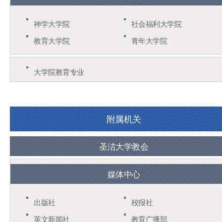
神学大学院
社会福利大学院
教育大学院
青年大学院
大学院教育专业
附属机关
圣洁大学教会
媒体中心
出版社
校报社
英文新闻社
教育广播部