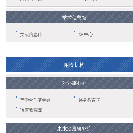
学术信息馆
文献信息科
XR 中心
附设机构
对外事业处
产学合作基金会
终身教育院
语言教育院
未来发展研究院