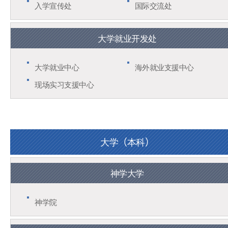
入学宣传处
国际交流处
大学就业开发处
大学就业中心
海外就业支援中心
现场实习支援中心
大学（本科）
神学大学
神学院