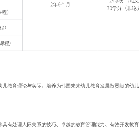
24学分（论
2年6个月
30学分（非论
课程）
程）
课程）
幼儿教育理论与实际，培养为韩国未来幼儿教育发展做贡献的幼儿
养具有处理人际关系的技巧、卓越的教育管理能力、有效开发教育