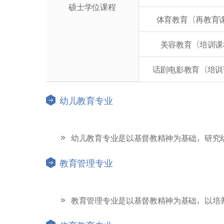
硕士学位课程
体育教育（再教育
美容教育（培训课
话剧电影教育（培训
幼儿教育专业
幼儿教育专业是以基督教精神为基础，研究
教育管理专业
教育管理专业是以基督教精神为基础，以培