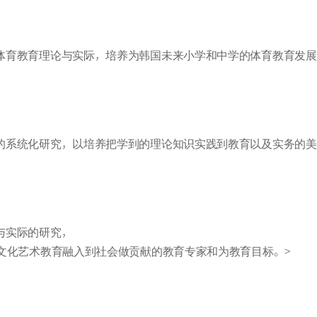
体育教育理论与实际，培养为韩国未来小学和中学的体育教育发展
的系统化研究，以培养把学到的理论知识实践到教育以及实务的美
与实际的研究，
文化艺术教育融入到社会做贡献的教育专家和为教育目标。>