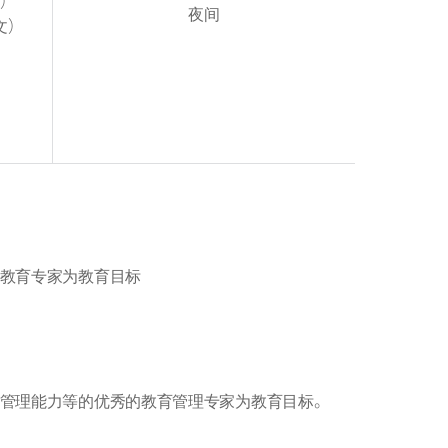
文）
夜间
文）
教育专家为教育目标
管理能力等的优秀的教育管理专家为教育目标。