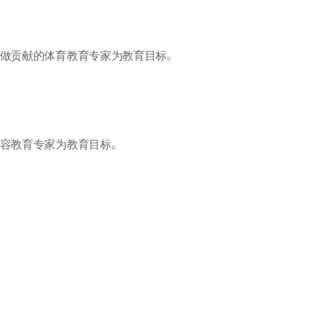
做贡献的体育教育专家为教育目标。
容教育专家为教育目标。