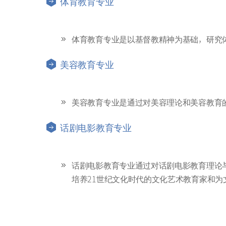
体育教育专业
体育教育专业是以基督教精神为基础，研究
美容教育专业
美容教育专业是通过对美容理论和美容教育
话剧电影教育专业
话剧电影教育专业通过对话剧电影教育理论
培养21世纪文化时代的文化艺术教育家和为