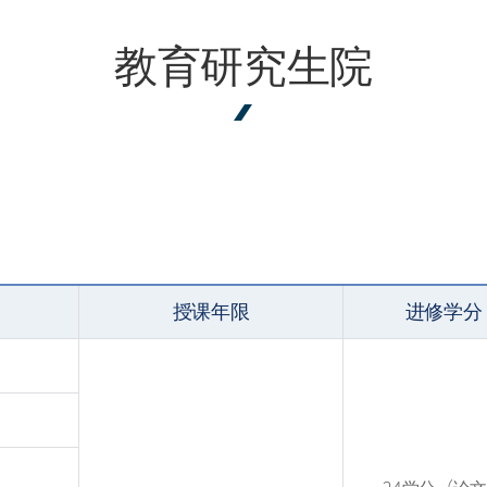
教育研究生院
授课年限
进修学分