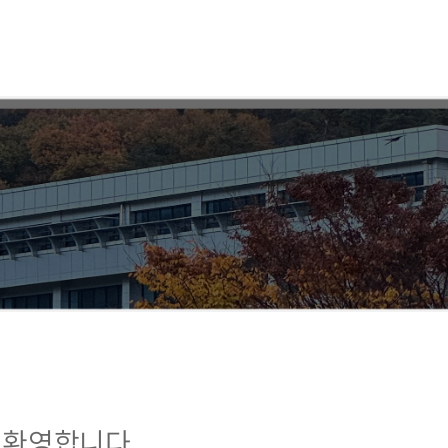
 환영합니다.