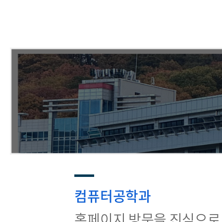
컴퓨터공학과
홈페이지 방문을 진심으로