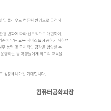
바일 및 클라우드 컴퓨팅 환경으로 급격히
환경 변화에 따라 선도적으로 개편하여,
 기준에 맞는 교육 서비스를 제공하기 위하여
 실무 능력 및 국제적인 감각을 함양할 수
 운영하는 등 학생들에게 최고의 교육을
가로 성장해나가길 기대합니다.
컴퓨터공학과장