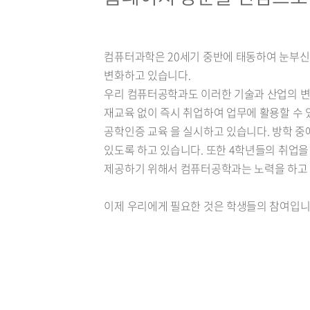
컴퓨터과학은 20세기 중반에 태동하여 눈부신 
변화하고 있습니다.
우리 컴퓨터공학과도 이러한 기술과 산업의 변
재교육 없이 즉시 취업하여 업무에 활용할 수 
공학인증 교육 을 실시하고 있습니다. 방학 중에
있도록 하고 있습니다. 또한 4학년들의 취업
제공하기 위해서 컴퓨터공학과는 노력을 하고
이제 우리에게 필요한 것은 학생들의 참여입니