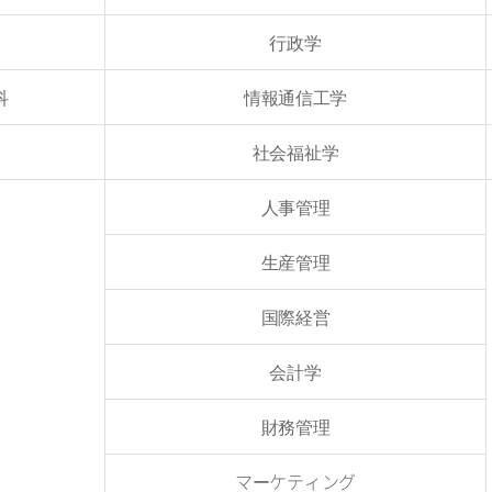
行政学
科
情報通信工学
社会福祉学
人事管理
生産管理
国際経営
会計学
財務管理
マーケティング