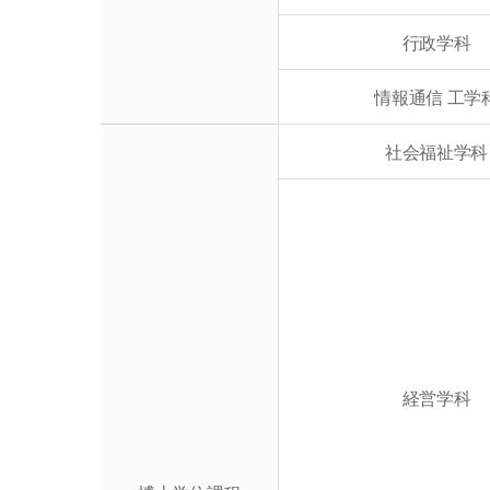
行政学科
情報通信 工学
社会福祉学科
経営学科