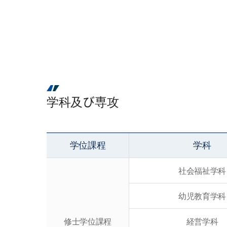
学科及び専攻
学位課程
学科
社会福祉学科
幼児教育学科
修士学位課程
経営学科