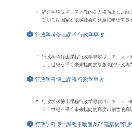
経営学科はキリスト教的な人格向上と、経
ひいては国家と地域社会の発展に奉仕でき
行政学科修士課程 行政学専攻
行政学科修士課程行政学専攻は、キリスト
２１世紀を導く未来指向的な創意的行政専
行政学科博士課程 行政学専攻
行政学科博士課程行政学専攻は、キリスト
２１世紀を導く未来指向的高度の創意的高
行政学科博士課程不動産及び 建築物管理