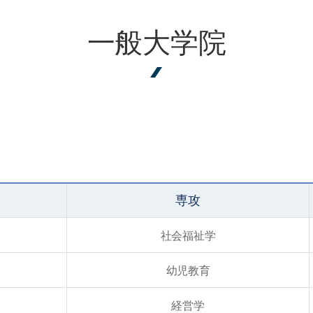
一般大学院
専攻
社会福祉学
幼児教育
経営学