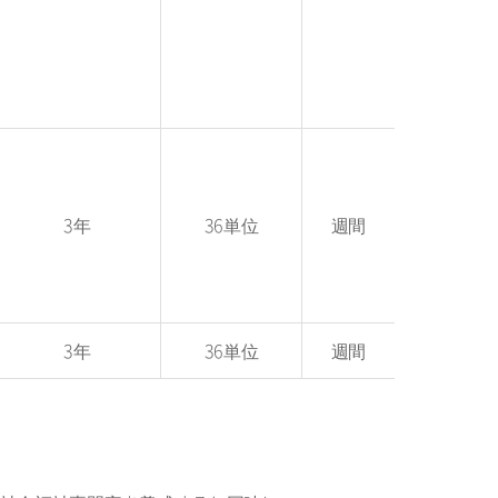
3年
36単位
週間
3年
36単位
週間