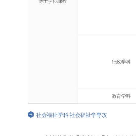
博士学位課程
行政学科
教育学科
社会福祉学科 社会福祉学専攻