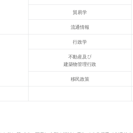
貿易学
流通情報
行政学
不動産及び
建築物管理行政
移民政策