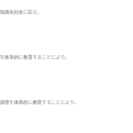
知識化社会に応え、
を体系的に教育することにより、
原理を体系的に教育することにより、