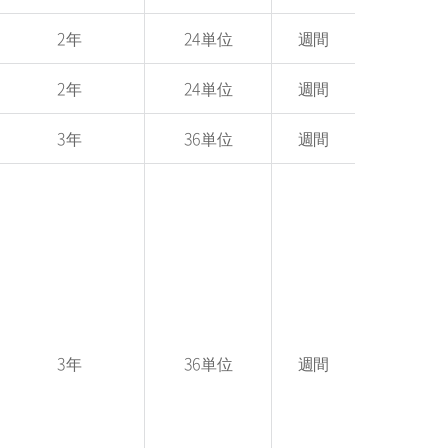
2年
24単位
週間
2年
24単位
週間
3年
36単位
週間
3年
36単位
週間