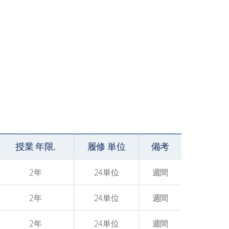
授業 年限.
履修 単位
備考
2年
24単位
週間
2年
24単位
週間
2年
24単位
週間