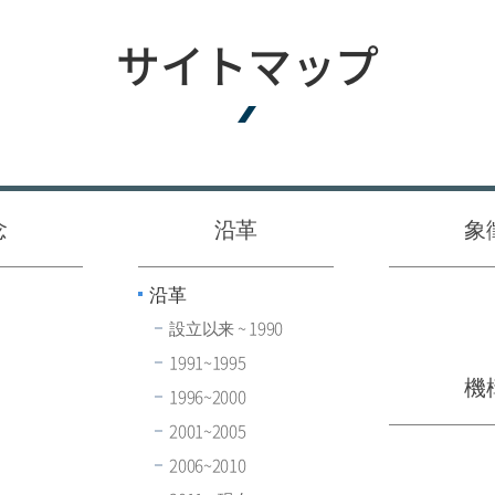
サイトマップ
念
沿革
象
沿革
設立以来 ~ 1990
1991~1995
機
1996~2000
2001~2005
2006~2010