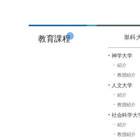
教育課程
単科
神学大学
紹介
教授紹介
人文大学
紹介
教授紹介
社会科学大
紹介
教授紹介