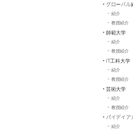
グローバル経
紹介
教授紹介
師範大学
紹介
教授紹介
IT工科大学
紹介
教授紹介
芸術大学
紹介
教授紹介
パイデイア
紹介