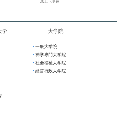
2011 ~ 現在
大学
大学院
一般大学院
神学専門大学院
社会福祉大学院
経営行政大学院
学