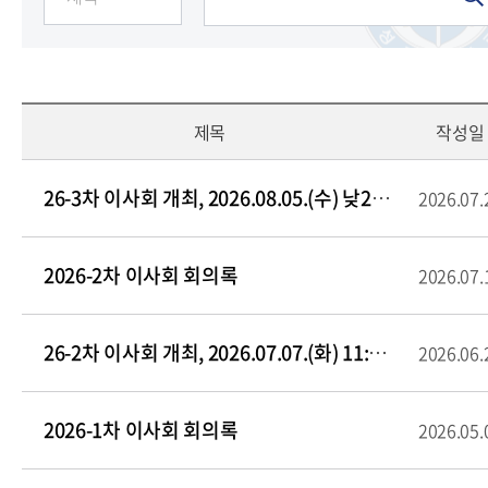
제목
작성일
26-3차 이사회 개최, 2026.08.05.(수) 낮2시, 성결대 재림관 8층 회의실
2026.07.
2026-2차 이사회 회의록
2026.07.
26-2차 이사회 개최, 2026.07.07.(화) 11:00, 성결대 재림관 8층 회의실
2026.06.
2026-1차 이사회 회의록
2026.05.