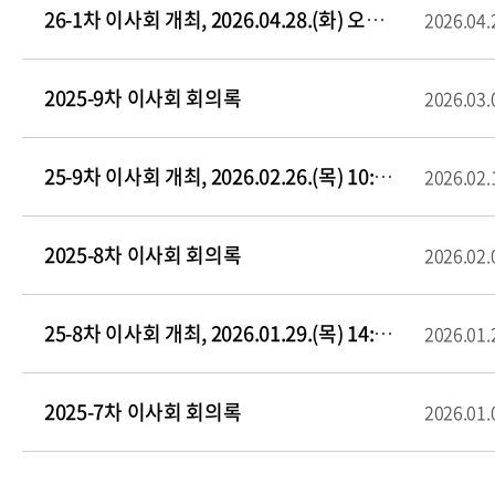
26-1차 이사회 개최, 2026.04.28.(화) 오후3시, 성결대 재림관 8층 회의실
2026.04.
2025-9차 이사회 회의록
2026.03.
25-9차 이사회 개최, 2026.02.26.(목) 10:30, 성결대 재림관 8층 회의실
2026.02.
2025-8차 이사회 회의록
2026.02.
25-8차 이사회 개최, 2026.01.29.(목) 14:00, 성결대 재림관 8층 회의실
2026.01.
2025-7차 이사회 회의록
2026.01.