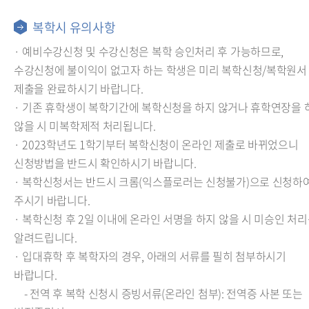
복학시 유의사항
· 예비수강신청 및 수강신청은 복학 승인처리 후 가능하므로,
수강신청에 불이익이 없고자 하는 학생은 미리 복학신청/복학원서
제출을 완료하시기 바랍니다.
· 기존 휴학생이 복학기간에 복학신청을 하지 않거나 휴학연장을 
않을 시 미복학제적 처리됩니다.
· 2023학년도 1학기부터 복학신청이 온라인 제출로 바뀌었으니
신청방법을 반드시 확인하시기 바랍니다.
· 복학신청서는 반드시 크롬(익스플로러는 신청불가)으로 신청하
주시기 바랍니다.
· 복학신청 후 2일 이내에 온라인 서명을 하지 않을 시 미승인 처
알려드립니다.
· 입대휴학 후 복학자의 경우, 아래의 서류를 필히 첨부하시기
바랍니다.
- 전역 후 복학 신청시 증빙서류(온라인 첨부): 전역증 사본 또는