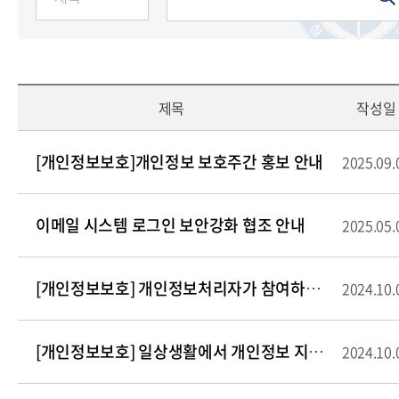
제목
작성일
[개인정보보호]개인정보 보호주간 홍보 안내
2025.09.
이메일 시스템 로그인 보안강화 협조 안내
2025.05.
[개인정보보호] 개인정보처리자가 참여하는 "클린위크" 캠페인 안내
2024.10.
[개인정보보호] 일상생활에서 개인정보 지키는 꿀팁
2024.10.