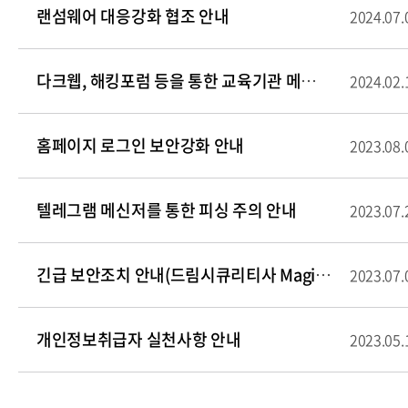
랜섬웨어 대응강화 협조 안내
2024.07.
다크웹, 해킹포럼 등을 통한 교육기관 메일계정 유출에 따른 조치 권고(안내)
2024.02.
홈페이지 로그인 보안강화 안내
2023.08.
텔레그램 메신저를 통한 피싱 주의 안내
2023.07.
긴급 보안조치 안내(드림시큐리티사 MagicLine4NX)
2023.07.
개인정보취급자 실천사항 안내
2023.05.