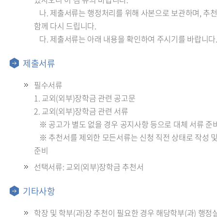
나. 제출서류는 행정처리를 위해 사본으로 보관하며, 추
함께 다시 드립니다.
다. 제출서류는 아래 내용을 확인하여 주시기를 바랍니다
제출서류
필수서류
1. 교외(외부)장학금 관련 공고문
2. 교외(외부)장학금 관련 서류
※ 공고가 별도 없을 경우 공지사항 등으로 대체 서류 준
※ 추천서를 제외한 모든서류는 신청 직전 상태로 작성 
준비
선택서류: 교외(외부)장학금 추천서
기타사항
학장 및 학부(과)장 추천이 필요한 경우 해당학부(과) 행정