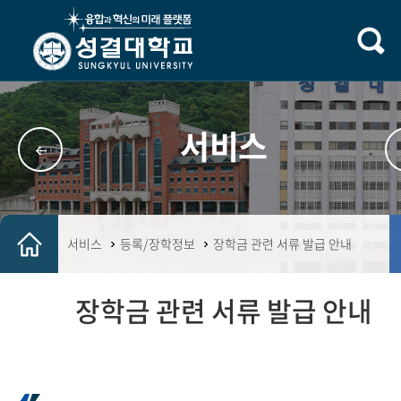
서비스
서비스
등록/장학정보
장학금 관련 서류 발급 안내
장학금 관련 서류 발급 안내