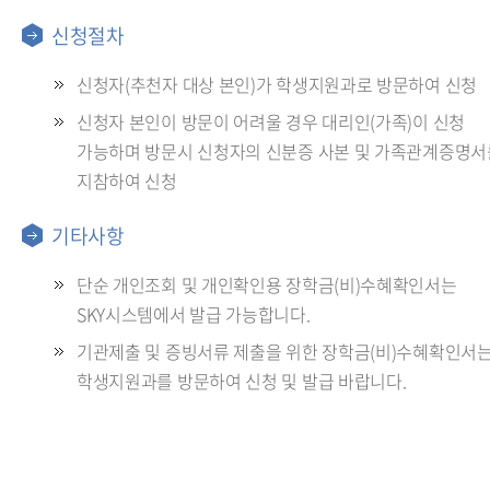
신청절차
신청자(추천자 대상 본인)가 학생지원과로 방문하여 신청
신청자 본인이 방문이 어려울 경우 대리인(가족)이 신청
가능하며 방문시 신청자의 신분증 사본 및 가족관계증명서
지참하여 신청
기타사항
단순 개인조회 및 개인확인용 장학금(비)수혜확인서는
SKY시스템에서 발급 가능합니다.
기관제출 및 증빙서류 제출을 위한 장학금(비)수혜확인서
학생지원과를 방문하여 신청 및 발급 바랍니다.