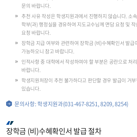
문의 바랍니다.
추천 사유 작성은 학생지원과에서 진행하지 않습니다. 소
학부(과) 행정실을 경유하여 지도교수님께 면담 요청 및 
요청 바랍니다.
장학금 지급 여부와 관련하여 장학금 (비)수혜확인서 발급
가능하오니 참고 바랍니다.
인적사항 중 대학에서 작성하여야 할 부분은 공란으로 처
바랍니다.
학생지원처장이 추천 불가하다고 판단할 경우 발급이 거부
있습니다.
문의사항: 학생지원과(031-467-8251, 8209, 8254)
장학금 (비)수혜확인서 발급 절차