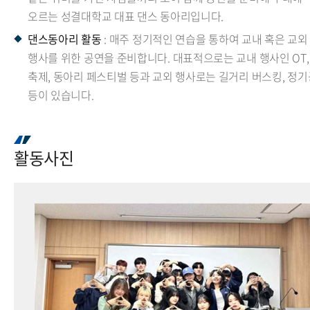
오르는 성결대학교 대표 댄스 동아리입니다.
댄스동아리 활동
: 매주 정기적인 연습을 통하여 교내 혹은 교외
행사를 위한 공연을 준비합니다. 대표적으로는 교내 행사인 OT,
축제, 동아리 페스티벌 등과 교외 행사로는 길거리 버스킹, 정
등이 있습니다.
활동사진