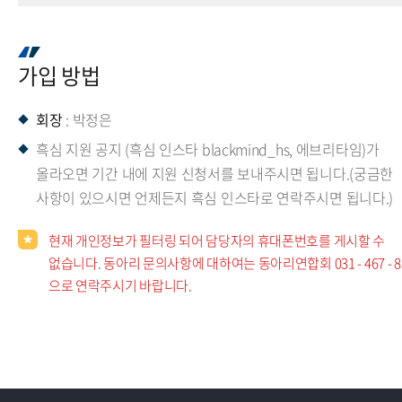
가입 방법
회장
: 박정은
흑심 지원 공지 (흑심 인스타 blackmind_hs, 에브리타임)가
올라오면 기간 내에 지원 신청서를 보내주시면 됩니다.(궁금한
사항이 있으시면 언제든지 흑심 인스타로 연락주시면 됩니다.)
현재 개인정보가 필터링 되어 담당자의 휴대폰번호를 게시할 수
없습니다. 동아리 문의사항에 대하여는 동아리연합회 031 - 467 - 8
으로 연락주시기 바랍니다.