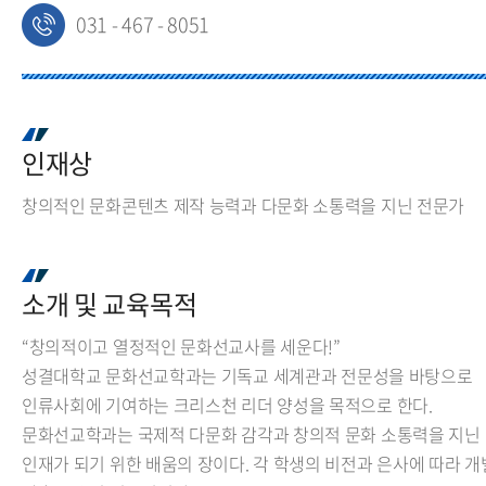
031 - 467 - 8051
인재상
창의적인 문화콘텐츠 제작 능력과 다문화 소통력을 지닌 전문가
소개 및 교육목적
“창의적이고 열정적인 문화선교사를 세운다!”
성결대학교 문화선교학과는 기독교 세계관과 전문성을 바탕으로
인류사회에 기여하는 크리스천 리더 양성을 목적으로 한다.
문화선교학과는 국제적 다문화 감각과 창의적 문화 소통력을 지닌
인재가 되기 위한 배움의 장이다. 각 학생의 비전과 은사에 따라 