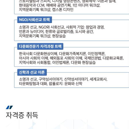
자격증 취득