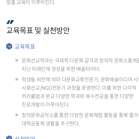
맞춤 교육이 이루어진다.
교육목표 및 실천방안
교육목표
문화선교학과는 국제적 다문화 감각과 창의적 문화소통력
지닌 미래인재 양성을 위한 배움터이다.
학생들 비전에 따라 다문화교류전문가, 문화예술미디어 사
사회선교/NGO전문가 과정을 운영한다. 이를 위한 다각적
커리큘럼과 본교 다양한 학과와 복수전공을 통한 다양한
진로개발이 이루어진다.
창의문화공작소를 통한 다양한 문화체험 활동을 통해 즐거
대학공동체 생활을 추구한다.
실천방안