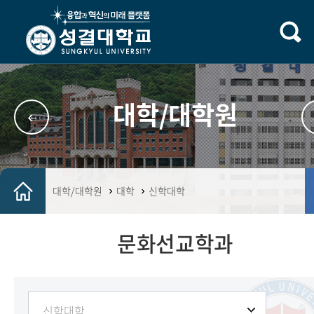
대학/대학원
대학/대학원
대학
신학대학