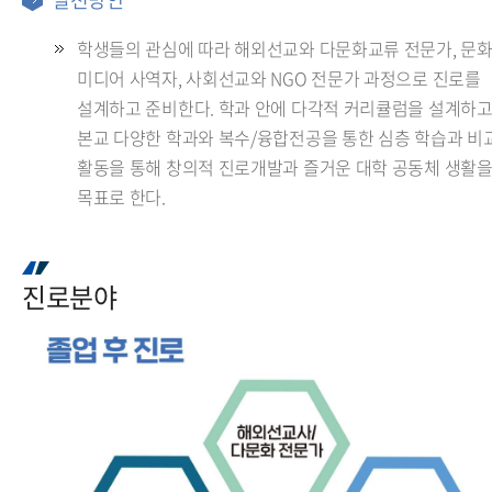
학생들의 관심에 따라 해외선교와 다문화교류 전문가, 문
미디어 사역자, 사회선교와 NGO 전문가 과정으로 진로를
설계하고 준비한다. 학과 안에 다각적 커리큘럼을 설계하고
본교 다양한 학과와 복수/융합전공을 통한 심층 학습과 비
활동을 통해 창의적 진로개발과 즐거운 대학 공동체 생활
목표로 한다.
진로분야