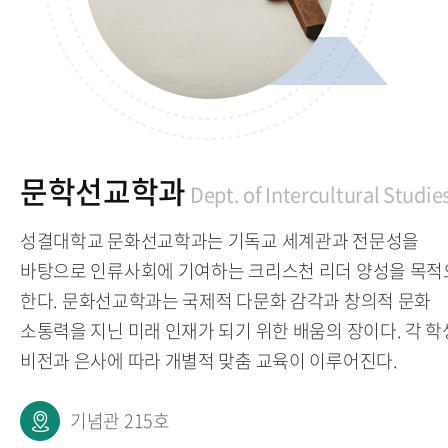
홈페이지
문학선교학과
Dept. of Intercultural Studie
성결대학교 문화선교학과는 기독교 세계관과 전문성을
바탕으로 인류사회에 기여하는 크리스천 리더 양성을 목적
한다. 문화선교학과는 국제적 다문화 감각과 창의적 문화
소통력을 지닌 미래 인재가 되기 위한 배움의 장이다. 각 
비전과 은사에 따라 개별적 맞춤 교육이 이루어진다.
기념관 215호